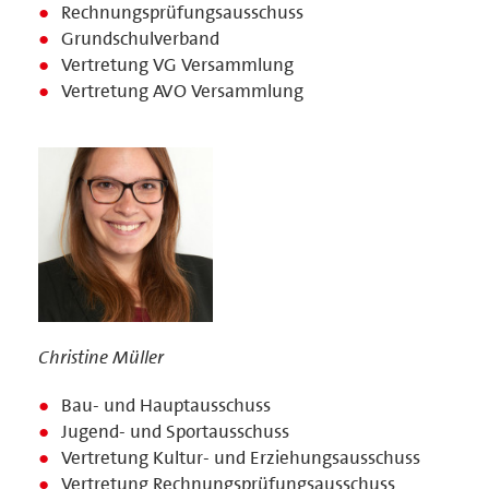
Rechnungsprüfungsausschuss
Grundschulverband
Vertretung VG Versammlung
Vertretung AVO Versammlung
Christine Müller
Bau- und Hauptausschuss
Jugend- und Sportausschuss
Vertretung Kultur- und Erziehungsausschuss
Vertretung Rechnungsprüfungsausschuss