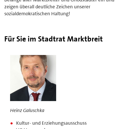
zeigen überall deutliche Zeichen unserer
sozialdemokratischen Haltung!
Für Sie im Stadtrat Marktbreit
Heinz Galuschka
Kultur- und Erziehungsausschuss