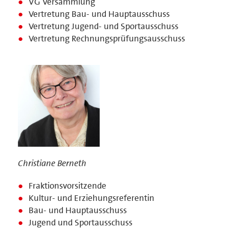
VG Versammlung
Vertretung Bau- und Hauptausschuss
Vertretung Jugend- und Sportausschuss
Vertretung Rechnungsprüfungsausschuss
Christiane Berneth
Fraktionsvorsitzende
Kultur- und Erziehungsreferentin
Bau- und Hauptausschuss
Jugend und Sportausschuss