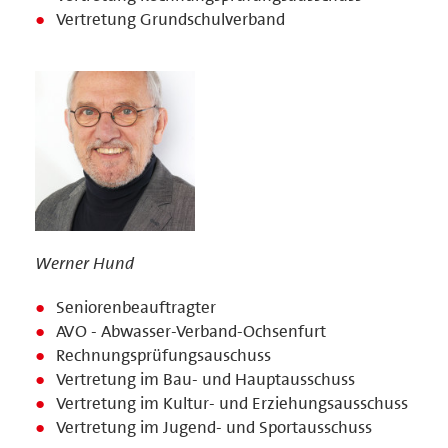
Vertretung Grundschulverband
Werner Hund
Seniorenbeauftragter
AVO - Abwasser-Verband-Ochsenfurt
Rechnungsprüfungsauschuss
Vertretung im Bau- und Hauptausschuss
Vertretung im Kultur- und Erziehungsausschuss
Vertretung im Jugend- und Sportausschuss